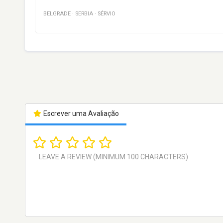
BELGRADE
·
SERBIA
·
SÉRVIO
Escrever uma Avaliação