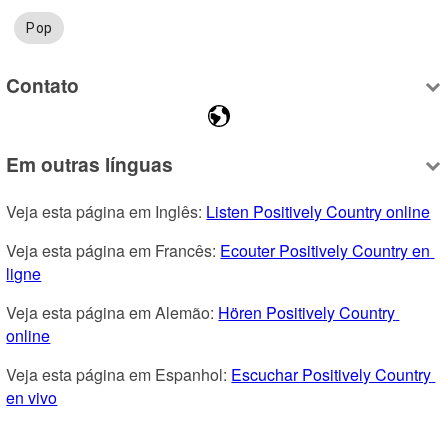
Pop
Contato
Em outras línguas
Veja esta página em Inglês: 
Listen Positively Country online
Veja esta página em Francês: 
Ecouter Positively Country en 
ligne
Veja esta página em Alemão: 
Hören Positively Country 
online
Veja esta página em Espanhol: 
Escuchar Positively Country 
en vivo