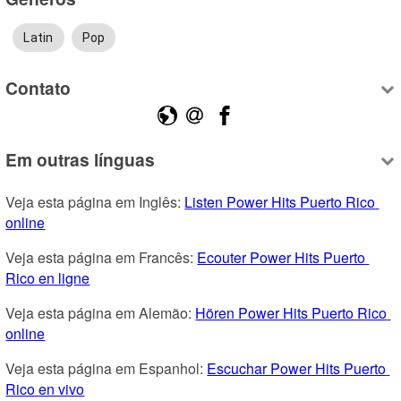
Latin
Pop
Contato
Em outras línguas
Veja esta página em Inglês: 
Listen Power Hits Puerto Rico 
online
Veja esta página em Francês: 
Ecouter Power Hits Puerto 
Rico en ligne
Veja esta página em Alemão: 
Hören Power Hits Puerto Rico 
online
Veja esta página em Espanhol: 
Escuchar Power Hits Puerto 
Rico en vivo