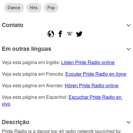
Dance
Hits
Pop
Contato
Em outras línguas
Veja esta página em Inglês: 
Listen Pride Radio online
Veja esta página em Francês: 
Ecouter Pride Radio en ligne
Veja esta página em Alemão: 
Hören Pride Radio online
Veja esta página em Espanhol: 
Escuchar Pride Radio en 
vivo
Descrição
Pride Radio is a dance top 40 radio network launched by 