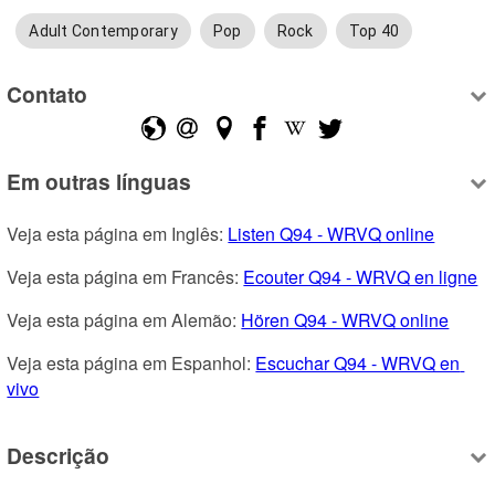
Adult Contemporary
Pop
Rock
Top 40
Contato
Em outras línguas
Veja esta página em Inglês: 
Listen Q94 - WRVQ online
Veja esta página em Francês: 
Ecouter Q94 - WRVQ en ligne
Veja esta página em Alemão: 
Hören Q94 - WRVQ online
Veja esta página em Espanhol: 
Escuchar Q94 - WRVQ en 
vivo
Descrição