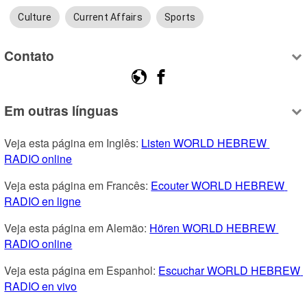
Culture
Current Affairs
Sports
Contato
Em outras línguas
Veja esta página em Inglês: 
Listen WORLD HEBREW 
RADIO online
Veja esta página em Francês: 
Ecouter WORLD HEBREW 
RADIO en ligne
Veja esta página em Alemão: 
Hören WORLD HEBREW 
RADIO online
Veja esta página em Espanhol: 
Escuchar WORLD HEBREW 
RADIO en vivo