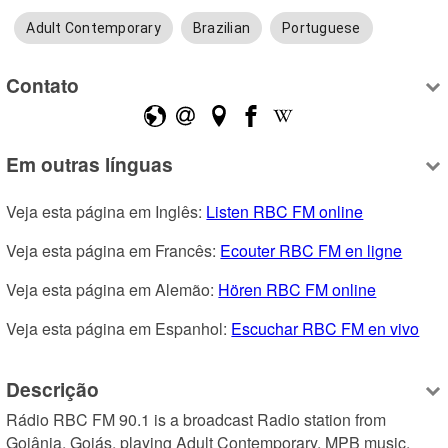
Adult Contemporary
Brazilian
Portuguese
Contato
Em outras línguas
Veja esta página em Inglês: 
Listen RBC FM online
Veja esta página em Francês: 
Ecouter RBC FM en ligne
Veja esta página em Alemão: 
Hören RBC FM online
Veja esta página em Espanhol: 
Escuchar RBC FM en vivo
Descrição
Rádio RBC FM 90.1 is a broadcast Radio station from 
Goiânia, Goiás, playing Adult Contemporary, MPB music. 