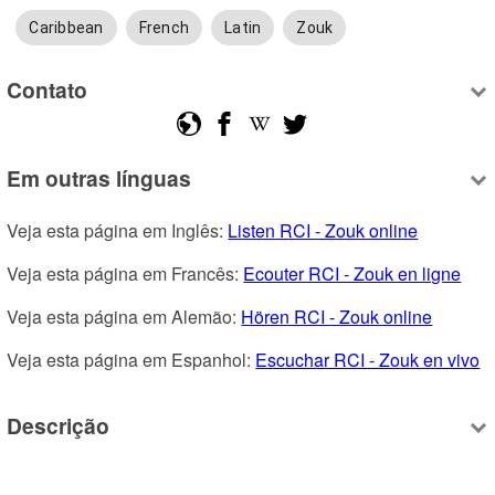
Caribbean
French
Latin
Zouk
Contato
Em outras línguas
Veja esta página em Inglês: 
Listen RCI - Zouk online
Veja esta página em Francês: 
Ecouter RCI - Zouk en ligne
Veja esta página em Alemão: 
Hören RCI - Zouk online
Veja esta página em Espanhol: 
Escuchar RCI - Zouk en vivo
Descrição