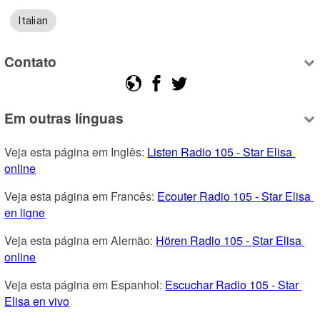
Italian
Contato
Em outras línguas
Veja esta página em Inglês: 
Listen Radio 105 - Star Elisa 
online
Veja esta página em Francês: 
Ecouter Radio 105 - Star Elisa 
en ligne
Veja esta página em Alemão: 
Hören Radio 105 - Star Elisa 
online
Veja esta página em Espanhol: 
Escuchar Radio 105 - Star 
Elisa en vivo