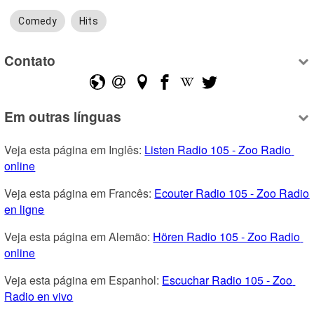
Comedy
Hits
Contato
Em outras línguas
Veja esta página em Inglês: 
Listen Radio 105 - Zoo Radio 
online
Veja esta página em Francês: 
Ecouter Radio 105 - Zoo Radio 
en ligne
Veja esta página em Alemão: 
Hören Radio 105 - Zoo Radio 
online
Veja esta página em Espanhol: 
Escuchar Radio 105 - Zoo 
Radio en vivo