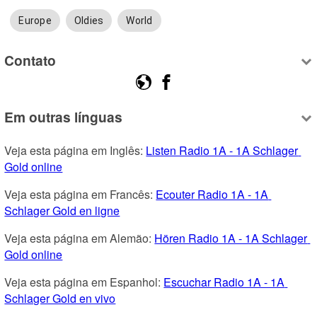
Europe
Oldies
World
Contato
Em outras línguas
Veja esta página em Inglês: 
Listen Radio 1A - 1A Schlager 
Gold online
Veja esta página em Francês: 
Ecouter Radio 1A - 1A 
Schlager Gold en ligne
Veja esta página em Alemão: 
Hören Radio 1A - 1A Schlager 
Gold online
Veja esta página em Espanhol: 
Escuchar Radio 1A - 1A 
Schlager Gold en vivo