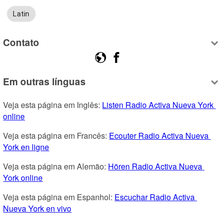
Latin
Contato
Em outras línguas
Veja esta página em Inglês: 
Listen Radio Activa Nueva York 
online
Veja esta página em Francês: 
Ecouter Radio Activa Nueva 
York en ligne
Veja esta página em Alemão: 
Hören Radio Activa Nueva 
York online
Veja esta página em Espanhol: 
Escuchar Radio Activa 
Nueva York en vivo