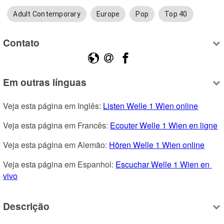
Adult Contemporary
Europe
Pop
Top 40
Contato
Em outras línguas
Veja esta página em Inglês: 
Listen Welle 1 Wien online
Veja esta página em Francês: 
Ecouter Welle 1 Wien en ligne
Veja esta página em Alemão: 
Hören Welle 1 Wien online
Veja esta página em Espanhol: 
Escuchar Welle 1 Wien en 
vivo
Descrição