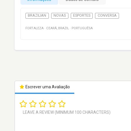
BRAZILIAN
NOVAS
ESPORTES
CONVERSA
FORTALEZA
·
CEARÁ
,
BRAZIL
·
PORTUGUÊSA
Escrever uma Avaliação