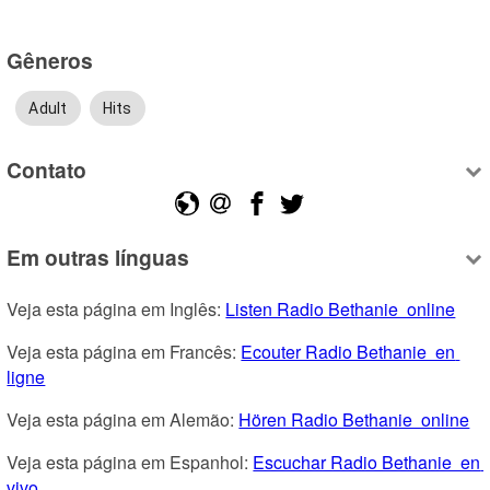
Gêneros
Adult
Hits
Contato
Em outras línguas
Veja esta página em Inglês: 
Listen Radio Bethanie  online
Veja esta página em Francês: 
Ecouter Radio Bethanie  en 
ligne
Veja esta página em Alemão: 
Hören Radio Bethanie  online
Veja esta página em Espanhol: 
Escuchar Radio Bethanie  en 
vivo