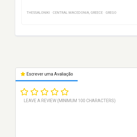
THESSALONIKI
·
CENTRAL MACEDONIA
,
GREECE
·
GREGO
Escrever uma Avaliação