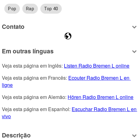
Pop
Rap
Top 40
Contato
Em outras línguas
Veja esta página em Inglês: 
Listen Radio Bremen L online
Veja esta página em Francês: 
Ecouter Radio Bremen L en 
ligne
Veja esta página em Alemão: 
Hören Radio Bremen L online
Veja esta página em Espanhol: 
Escuchar Radio Bremen L en 
vivo
Descrição