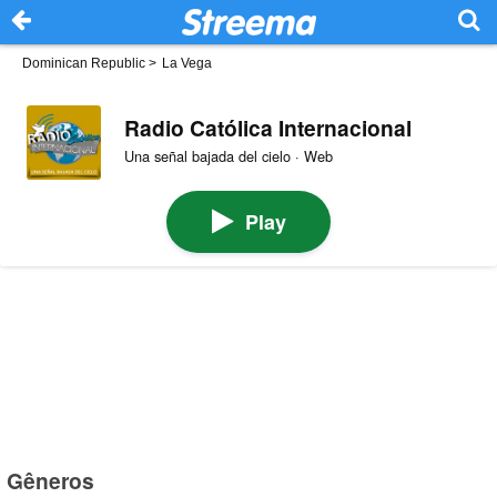
Dominican Republic
>
La Vega
Radio Católica Internacional
Una señal bajada del cielo · Web
Play
Gêneros