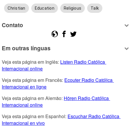
Christian
Education
Religious
Talk
Contato
Em outras línguas
Veja esta página em Inglês: 
Listen Radio Católica 
Internacional online
Veja esta página em Francês: 
Ecouter Radio Católica 
Internacional en ligne
Veja esta página em Alemão: 
Hören Radio Católica 
Internacional online
Veja esta página em Espanhol: 
Escuchar Radio Católica 
Internacional en vivo