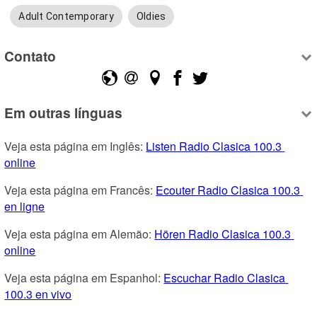
Adult Contemporary
Oldies
Contato
Em outras línguas
Veja esta página em Inglês: 
Listen Radio Clasica 100.3 
online
Veja esta página em Francês: 
Ecouter Radio Clasica 100.3 
en ligne
Veja esta página em Alemão: 
Hören Radio Clasica 100.3 
online
Veja esta página em Espanhol: 
Escuchar Radio Clasica 
100.3 en vivo