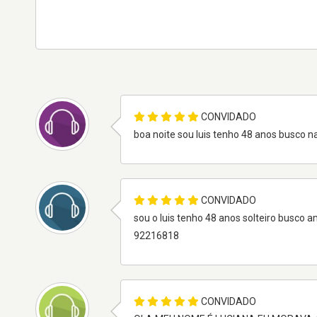
CONVIDADO
boa noite sou luis tenho 48 anos busco
CONVIDADO
sou o luis tenho 48 anos solteiro busc
92216818
CONVIDADO