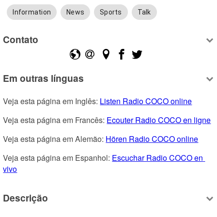
Information
News
Sports
Talk
Contato
Em outras línguas
Veja esta página em Inglês: 
Listen Radio COCO online
Veja esta página em Francês: 
Ecouter Radio COCO en ligne
Veja esta página em Alemão: 
Hören Radio COCO online
Veja esta página em Espanhol: 
Escuchar Radio COCO en 
vivo
Descrição