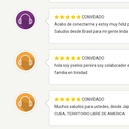
CONVIDADO
Acabo de conectarme y estoy muy feliz po
Saludos desde Brasil para mi gente linda
CONVIDADO
hola soy yoelvis pereira soy colaborador
familia en trinidad
CONVIDADO
Muchos saludos para ustedes, desde Japo
CUBA, TERRITORIO LIBRE DE AMERICA.