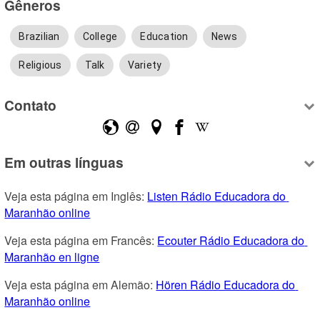
Gêneros
Brazilian
College
Education
News
Religious
Talk
Variety
Contato
Em outras línguas
Veja esta página em Inglês: 
Listen Rádio Educadora do 
Maranhão online
Veja esta página em Francês: 
Ecouter Rádio Educadora do 
Maranhão en ligne
Veja esta página em Alemão: 
Hören Rádio Educadora do 
Maranhão online