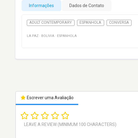
Informações
Dados de Contato
ADULT CONTEMPORARY
ESPANHOLA
CONVERSA
LA PAZ
·
BOLIVIA
·
ESPANHOLA
Escrever uma Avaliação