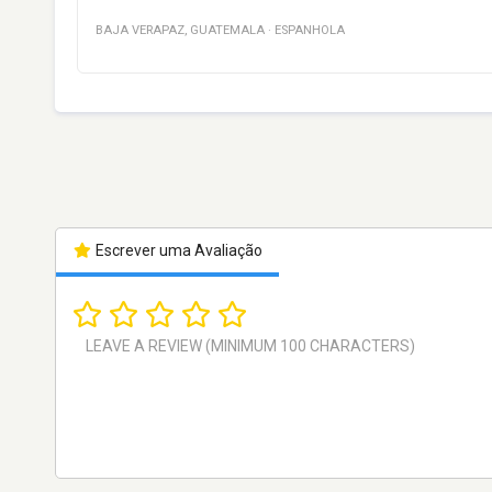
BAJA VERAPAZ
,
GUATEMALA
·
ESPANHOLA
Escrever uma Avaliação