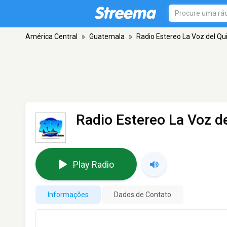
América Central
»
Guatemala
»
Radio Estereo La Voz del Qu
Radio Estereo La Voz d
Play Radio
Informações
Dados de Contato