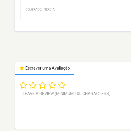
BELGRADE
·
SERBIA
Escrever uma Avaliação