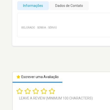
Informações
Dados de Contato
BELGRADE
·
SERBIA
·
SÉRVIO
Escrever uma Avaliação