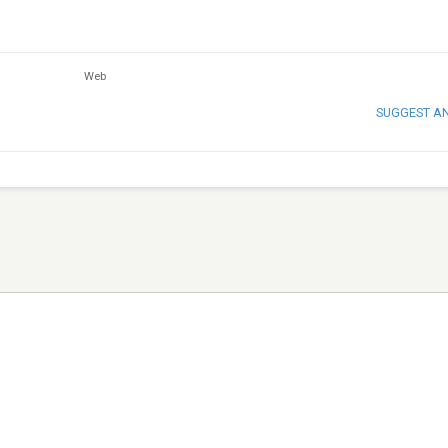
Web
SUGGEST A