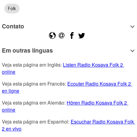
Folk
Contato
Em outras línguas
Veja esta página em Inglês: 
Listen Radio Kosava Folk 2 
online
Veja esta página em Francês: 
Ecouter Radio Kosava Folk 2 
en ligne
Veja esta página em Alemão: 
Hören Radio Kosava Folk 2 
online
Veja esta página em Espanhol: 
Escuchar Radio Kosava Folk 
2 en vivo