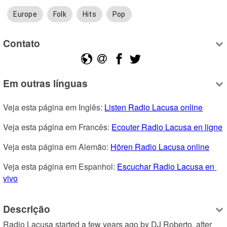
Europe
Folk
Hits
Pop
Contato
Em outras línguas
Veja esta página em Inglês: 
Listen Radio Lacusa online
Veja esta página em Francês: 
Ecouter Radio Lacusa en ligne
Veja esta página em Alemão: 
Hören Radio Lacusa online
Veja esta página em Espanhol: 
Escuchar Radio Lacusa en 
vivo
Descrição
Radio Lacusa started a few years ago by DJ Roberto, after 