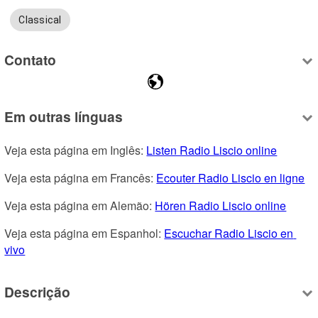
Classical
Contato
Em outras línguas
Veja esta página em Inglês: 
Listen Radio Liscio online
Veja esta página em Francês: 
Ecouter Radio Liscio en ligne
Veja esta página em Alemão: 
Hören Radio Liscio online
Veja esta página em Espanhol: 
Escuchar Radio Liscio en 
vivo
Descrição