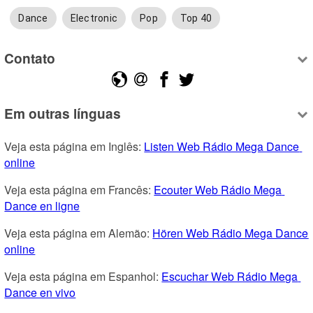
Dance
Electronic
Pop
Top 40
Contato
Em outras línguas
Veja esta página em Inglês: 
Listen Web Rádio Mega Dance 
online
Veja esta página em Francês: 
Ecouter Web Rádio Mega 
Dance en ligne
Veja esta página em Alemão: 
Hören Web Rádio Mega Dance 
online
Veja esta página em Espanhol: 
Escuchar Web Rádio Mega 
Dance en vivo