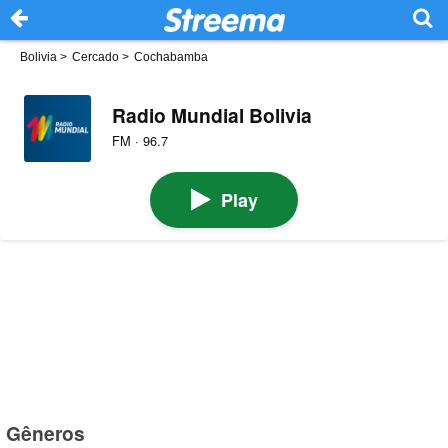
Bolivia
>
Cercado
>
Cochabamba
Radio Mundial Bolivia
FM · 96.7
Play
Gêneros