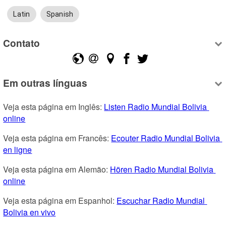
Latin
Spanish
Contato
Em outras línguas
Veja esta página em Inglês: 
Listen Radio Mundial Bolivia 
online
Veja esta página em Francês: 
Ecouter Radio Mundial Bolivia 
en ligne
Veja esta página em Alemão: 
Hören Radio Mundial Bolivia 
online
Veja esta página em Espanhol: 
Escuchar Radio Mundial 
Bolivia en vivo