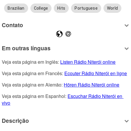
Brazilian
College
Hits
Portuguese
World
Contato
Em outras línguas
Veja esta página em Inglês: 
Listen Rádio Niterói online
Veja esta página em Francês: 
Ecouter Rádio Niterói en ligne
Veja esta página em Alemão: 
Hören Rádio Niterói online
Veja esta página em Espanhol: 
Escuchar Rádio Niterói en 
vivo
Descrição