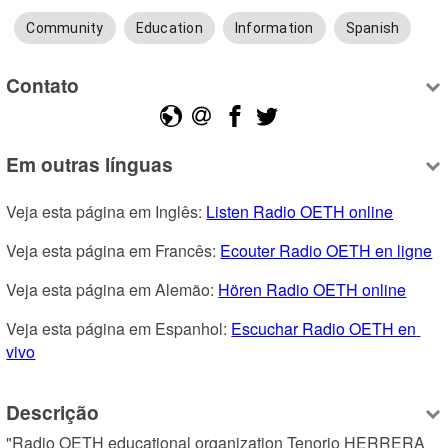
Community
Education
Information
Spanish
Contato
Em outras línguas
Veja esta página em Inglês: 
Listen Radio OETH online
Veja esta página em Francês: 
Ecouter Radio OETH en ligne
Veja esta página em Alemão: 
Hören Radio OETH online
Veja esta página em Espanhol: 
Escuchar Radio OETH en 
vivo
Descrição
"Radio OETH educational organization Tenorio HERRERA 