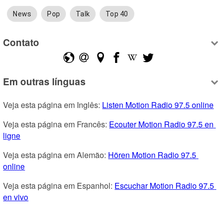
News
Pop
Talk
Top 40
Contato
Em outras línguas
Veja esta página em Inglês: 
Listen Motion Radio 97.5 online
Veja esta página em Francês: 
Ecouter Motion Radio 97.5 en 
ligne
Veja esta página em Alemão: 
Hören Motion Radio 97.5 
online
Veja esta página em Espanhol: 
Escuchar Motion Radio 97.5 
en vivo