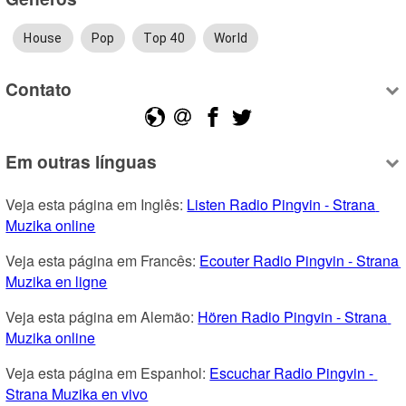
House
Pop
Top 40
World
Contato
Em outras línguas
Veja esta página em Inglês: 
Listen Radio Pingvin - Strana 
Muzika online
Veja esta página em Francês: 
Ecouter Radio Pingvin - Strana 
Muzika en ligne
Veja esta página em Alemão: 
Hören Radio Pingvin - Strana 
Muzika online
Veja esta página em Espanhol: 
Escuchar Radio Pingvin - 
Strana Muzika en vivo