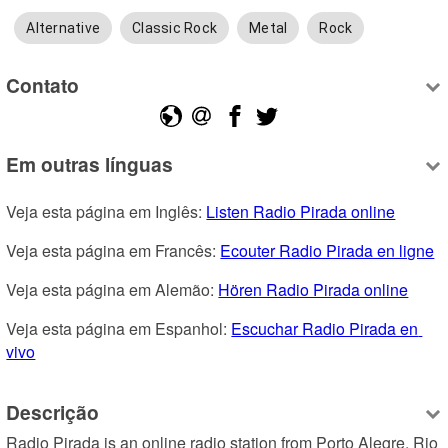
Alternative
Classic Rock
Metal
Rock
Contato
Em outras línguas
Veja esta página em Inglês: 
Listen Radio Pirada online
Veja esta página em Francês: 
Ecouter Radio Pirada en ligne
Veja esta página em Alemão: 
Hören Radio Pirada online
Veja esta página em Espanhol: 
Escuchar Radio Pirada en 
vivo
Descrição
Radio Pirada is an online radio station from Porto Alegre, Rio 