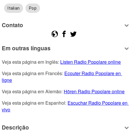
Italian
Pop
Contato
Em outras línguas
Veja esta página em Inglês: 
Listen Radio Popolare online
Veja esta página em Francês: 
Ecouter Radio Popolare en 
ligne
Veja esta página em Alemão: 
Hören Radio Popolare online
Veja esta página em Espanhol: 
Escuchar Radio Popolare en 
vivo
Descrição