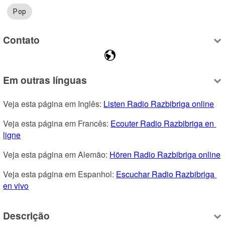
Pop
Contato
Em outras línguas
Veja esta página em Inglês: 
Listen Radio Razbibriga online
Veja esta página em Francês: 
Ecouter Radio Razbibriga en 
ligne
Veja esta página em Alemão: 
Hören Radio Razbibriga online
Veja esta página em Espanhol: 
Escuchar Radio Razbibriga 
en vivo
Descrição