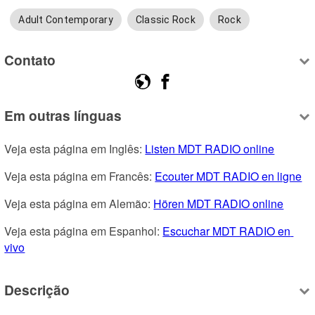
Adult Contemporary
Classic Rock
Rock
Contato
Em outras línguas
Veja esta página em Inglês: 
Listen MDT RADIO online
Veja esta página em Francês: 
Ecouter MDT RADIO en ligne
Veja esta página em Alemão: 
Hören MDT RADIO online
Veja esta página em Espanhol: 
Escuchar MDT RADIO en 
vivo
Descrição