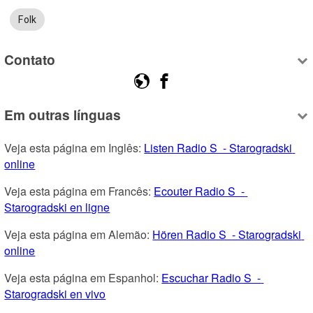
Folk
Contato
Em outras línguas
Veja esta página em Inglês: 
Listen Radio S  - Starogradski 
online
Veja esta página em Francês: 
Ecouter Radio S  - 
Starogradski en ligne
Veja esta página em Alemão: 
Hören Radio S  - Starogradski 
online
Veja esta página em Espanhol: 
Escuchar Radio S  - 
Starogradski en vivo