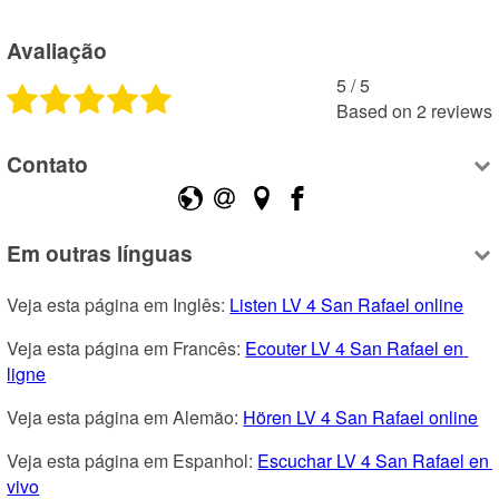
Avaliação
5
 /
5
Based on
2
reviews
Contato
Em outras línguas
Veja esta página em Inglês: 
Listen LV 4 San Rafael online
Veja esta página em Francês: 
Ecouter LV 4 San Rafael en 
ligne
Veja esta página em Alemão: 
Hören LV 4 San Rafael online
Veja esta página em Espanhol: 
Escuchar LV 4 San Rafael en 
vivo