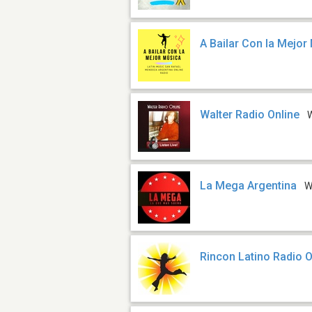
A Bailar Con la Mejor
Walter Radio Online
La Mega Argentina
W
Rincon Latino Radio O