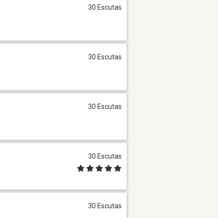
30 Escutas
30 Escutas
30 Escutas
30 Escutas
30 Escutas