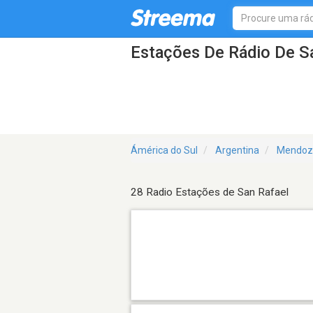
Estações De Rádio De S
Ámérica do Sul
Argentina
Mendoz
28 Radio Estações de San Rafael