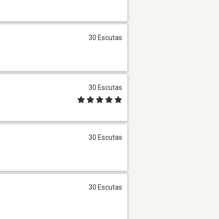
30 Escutas
30 Escutas
30 Escutas
30 Escutas