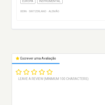
EUROPA
INSTRUMENTAL
BERN
·
SWITZERLAND
·
ALEMÃO
Escrever uma Avaliação