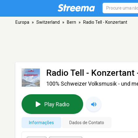
Europa
»
Switzerland
»
Bern
»
Radio Tell - Konzertant
Radio Tell - Konzertant
100% Schweizer Volksmusik - und me
Play Radio
Informações
Dados de Contato