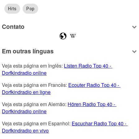
Hits
Pop
Contato
Em outras línguas
Veja esta página em Inglês: 
Listen Radio Top 40 - 
Dorfkindradio online
Veja esta página em Francês: 
Ecouter Radio Top 40 - 
Dorfkindradio en ligne
Veja esta página em Alemão: 
Hören Radio Top 40 - 
Dorfkindradio online
Veja esta página em Espanhol: 
Escuchar Radio Top 40 - 
Dorfkindradio en vivo