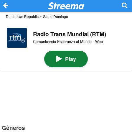
Dominican Republic
>
Santo Domingo
Radio Trans Mundial (RTM)
Comunicando Esperanza al Mundo · Web
Play
Gêneros