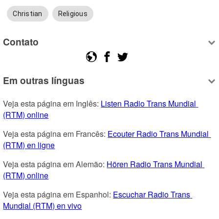
Christian
Religious
Contato
Em outras línguas
Veja esta página em Inglês: 
Listen Radio Trans Mundial 
(RTM) online
Veja esta página em Francês: 
Ecouter Radio Trans Mundial 
(RTM) en ligne
Veja esta página em Alemão: 
Hören Radio Trans Mundial 
(RTM) online
Veja esta página em Espanhol: 
Escuchar Radio Trans 
Mundial (RTM) en vivo