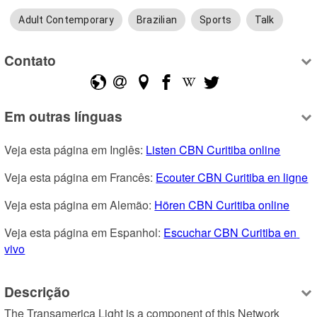
Adult Contemporary
Brazilian
Sports
Talk
Contato
Em outras línguas
Veja esta página em Inglês: 
Listen CBN Curitiba online
Veja esta página em Francês: 
Ecouter CBN Curitiba en ligne
Veja esta página em Alemão: 
Hören CBN Curitiba online
Veja esta página em Espanhol: 
Escuchar CBN Curitiba en 
vivo
Descrição
The Transamerica Light is a component of this Network 