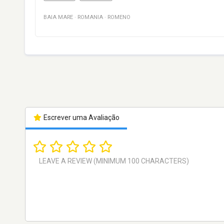
BAIA MARE
·
ROMANIA
·
ROMENO
Escrever uma Avaliação