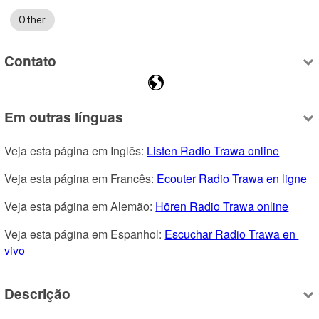
Other
Contato
Em outras línguas
Veja esta página em Inglês: 
Listen Radio Trawa online
Veja esta página em Francês: 
Ecouter Radio Trawa en ligne
Veja esta página em Alemão: 
Hören Radio Trawa online
Veja esta página em Espanhol: 
Escuchar Radio Trawa en 
vivo
Descrição