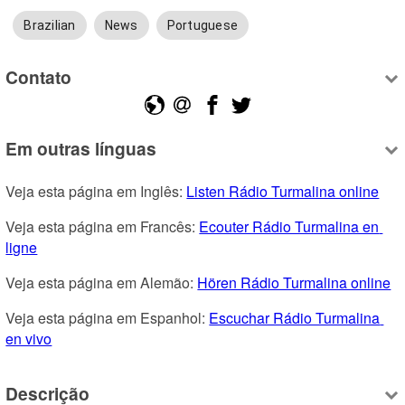
Brazilian
News
Portuguese
Contato
Em outras línguas
Veja esta página em Inglês: 
Listen Rádio Turmalina online
Veja esta página em Francês: 
Ecouter Rádio Turmalina en 
ligne
Veja esta página em Alemão: 
Hören Rádio Turmalina online
Veja esta página em Espanhol: 
Escuchar Rádio Turmalina 
en vivo
Descrição